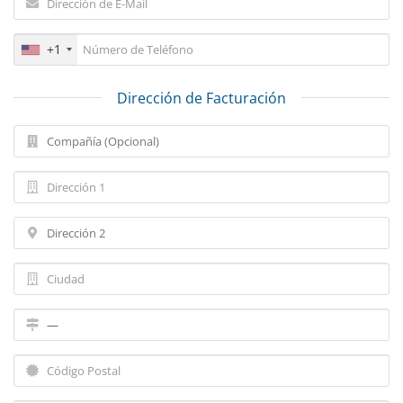
+1
Dirección de Facturación