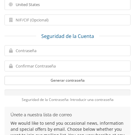
Seguridad de la Cuenta
Generar contraseña
Seguridad de la Contraseña: Introducir una contraseña
Únete a nuestra lista de correo
We would like to send you occasional news, information
and special offers by email. Choose below whether you