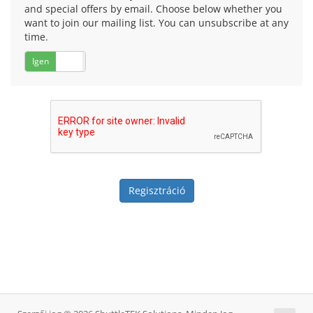
and special offers by email. Choose below whether you
want to join our mailing list. You can unsubscribe at any
time.
Igen
Nem