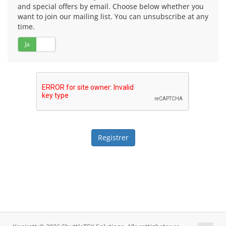
and special offers by email. Choose below whether you
want to join our mailing list. You can unsubscribe at any
time.
Ja
Nei