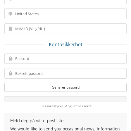
Kontosikkerhet
Generer passord
Passordstyrke: Angi et passord
Meld deg på vår e-postliste
We would like to send you occasional news, information