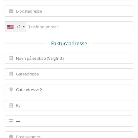
+1
Fakturaadresse