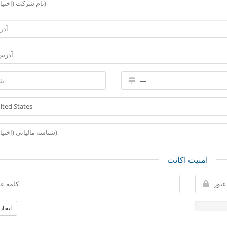
امنیت اکانت
ایجاد