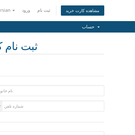
ثبت نام
ورود
ersian
مشاهده کارت خرید
حساب
ثبت نام ک