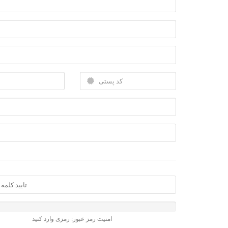
امنیت رمز عبور: رمزی وارد کنید