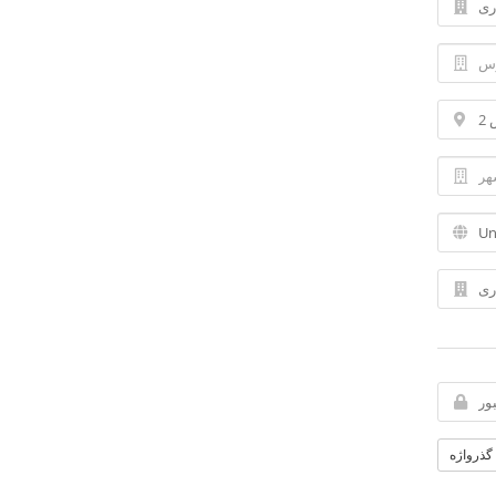
 گذرواژه