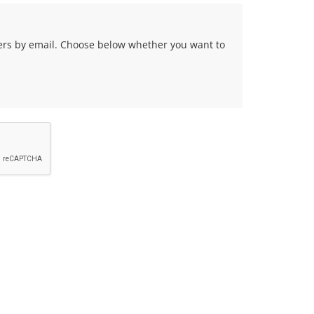
fers by email. Choose below whether you want to