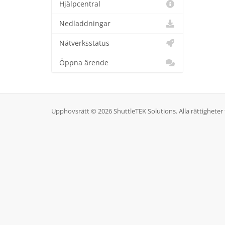
Hjälpcentral
Nedladdningar
Nätverksstatus
Öppna ärende
Upphovsrätt © 2026 ShuttleTEK Solutions. Alla rättigheter 