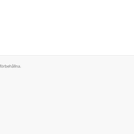
förbehållna.