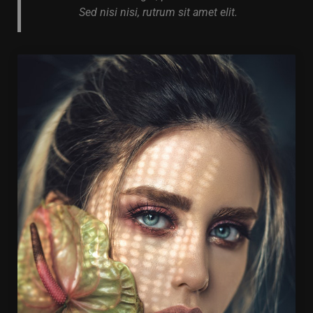
Sed nisi nisi, rutrum sit amet elit.