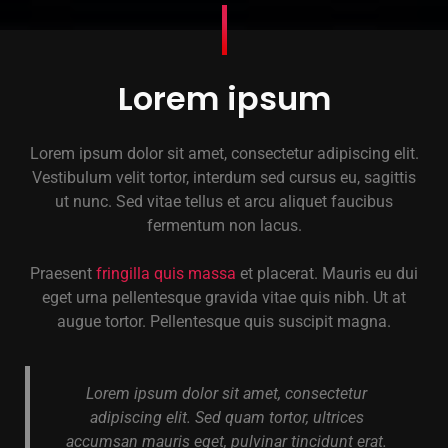
Lorem ipsum
Lorem ipsum dolor sit amet, consectetur adipiscing elit.
Vestibulum velit tortor, interdum sed cursus eu, sagittis
ut nunc. Sed vitae tellus et arcu aliquet faucibus
fermentum non lacus.
Praesent
fringilla quis massa
et placerat. Mauris eu dui
eget urna pellentesque gravida vitae quis nibh. Ut at
augue tortor. Pellentesque quis suscipit magna.
Lorem ipsum dolor sit amet, consectetur
adipiscing elit. Sed quam tortor, ultrices
accumsan mauris eget, pulvinar tincidunt erat.