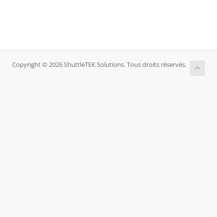
Copyright © 2026 ShuttleTEK Solutions. Tous droits réservés.