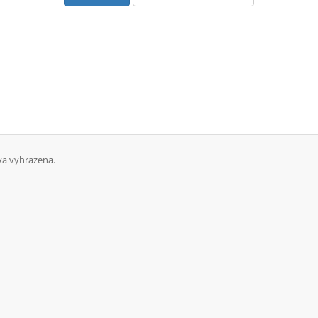
va vyhrazena.