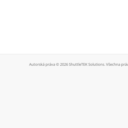
Autorská práva © 2026 ShuttleTEK Solutions. Všechna prá