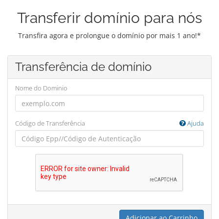
Transferir domínio para nós
Transfira agora e prolongue o domínio por mais 1 ano!*
Transferência de domínio
Nome do Dominio
Código de Transferência
Ajuda
Adicionar ao Carrinho